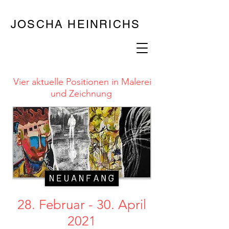
JOSCHA HEINRICHS
Vier aktuelle Positionen in Malerei
und Zeichnung
28. Februar - 30. April
2021