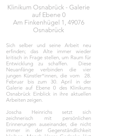
Klinikum Osnabrück - Galerie
auf Ebene 0
Am Finkenhügel 1, 49076
Osnabrück
Sich selber und seine Arbeit neu
erfinden; das Alte immer wieder
kritisch in Frage stellen, um Raum für
Entwicklung zu schaffen. Diese
Neuanfänge verbinden die vier
jungen Künstler*innen, die vom 28.
Februar bis zum 30. April in der
Galerie auf Ebene 0 des Klinikums
Osnabrück Einblick in ihre aktuellen
Arbeiten zeigen.
Joscha Heinrichs setzt sich
zeichnerisch mit persönlichen
Erinnerungen auseinander, die nicht
immer in der Gegenständlichkeit