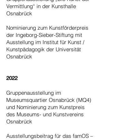
Vermittlung“ in der Kunsthalle
Osnabrück
Nominierung zum Kunstförderpreis
der Ingeborg-Sieber-Stiftung mit
Ausstellung im Institut für Kunst /
Kunstpädagogik der Universität
Osnabrück
2022
Gruppenausstellung im
Museumsquartier Osnabrück (MQ4)
und Nominierung zum Kunstpreis
des Museums- und Kunstvereins
Osnabrück
Ausstellungsbeitrag für das famOS –