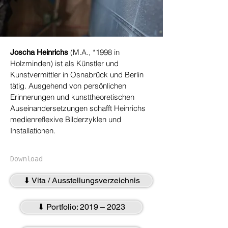
(M.A.,
*1998
in
Joscha Heinrichs
Holzminden) ist als Künstler und
Kunstvermittler in Osnabrück und Berlin
tätig. Ausgehend von persönlichen
Erinnerungen und kunsttheoretischen
Auseinandersetzungen schafft Heinrichs
medienreflexive Bilderzyklen und
Installationen.​
Download
⬇ Vita / Ausstellungsverzeichnis
⬇ Portfolio: 2019 – 2023