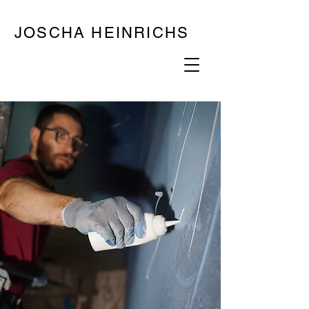
JOSCHA HEINRICHS