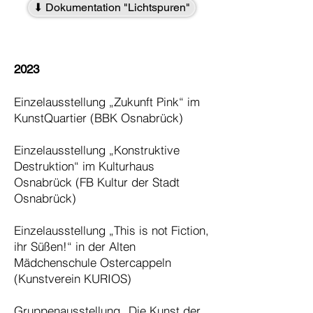
⬇ Dokumentation "Lichtspuren"
2023
Einzelausstellung „Zukunft Pink“ im
KunstQuartier (BBK Osnabrück)
Einzelausstellung „Konstruktive
Destruktion“ im Kulturhaus
Osnabrück (FB Kultur der Stadt
Osnabrück)
Einzelausstellung „This is not Fiction,
ihr Süßen!“ in der Alten
Mädchenschule Ostercappeln
(Kunstverein KURIOS)
Gruppenausstellung „Die Kunst der